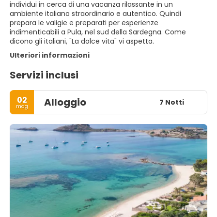
individui in cerca di una vacanza rilassante in un
ambiente italiano straordinario e autentico. Quindi
prepara le valigie e preparati per esperienze
indimenticabili a Pula, nel sud della Sardegna. Come
dicono gli italiani, "La dolce vita" vi aspetta.
Ulteriori informazioni
Servizi inclusi
02
Alloggio
7 Notti
mag