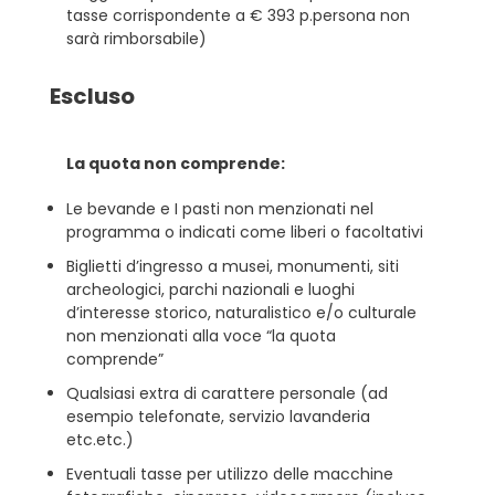
tasse corrispondente a € 393 p.persona non
sarà rimborsabile)
Escluso
La quota non comprende:
Le bevande e I pasti non menzionati nel
programma o indicati come liberi o facoltativi
Biglietti d’ingresso a musei, monumenti, siti
archeologici, parchi nazionali e luoghi
d’interesse storico, naturalistico e/o culturale
non menzionati alla voce “la quota
comprende”
Qualsiasi extra di carattere personale (ad
esempio telefonate, servizio lavanderia
etc.etc.)
Eventuali tasse per utilizzo delle macchine