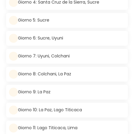
Giorno 4: Santa Cruz de la Sierra, Sucre
Giorno 5: Sucre
Giorno 6: Sucre, Uyuni
Giorno 7: Uyuni, Colchani
Giorno 8: Colchani, La Paz
Giorno 9: La Paz
Giorno 10: La Paz, Lago Titicaca
Giorno 11: Lago Titicaca, Lima