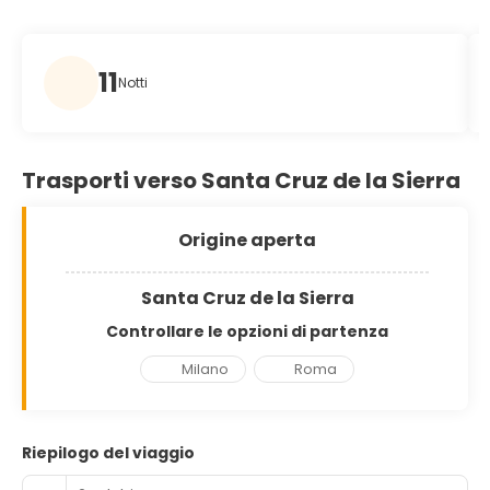
11
Notti
Trasporti verso Santa Cruz de la Sierra
Origine aperta
Santa Cruz de la Sierra
Controllare le opzioni di partenza
Milano
Roma
Riepilogo del viaggio