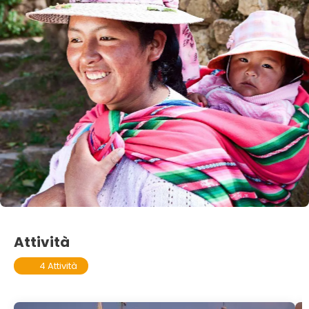
Attività
4 Attività