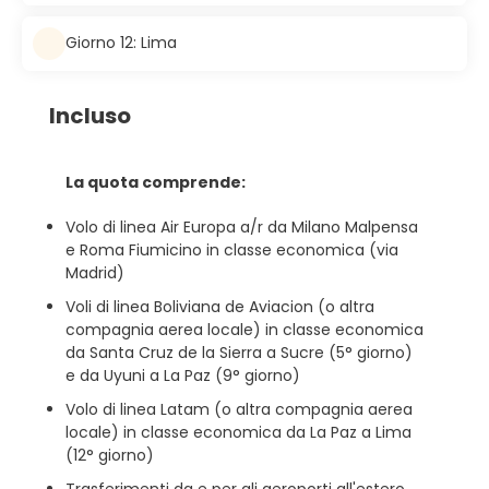
Giorno 12: Lima
Incluso
La quota comprende:
Volo di linea Air Europa a/r da Milano Malpensa
e Roma Fiumicino in classe economica (via
Madrid)
Voli di linea Boliviana de Aviacion (o altra
compagnia aerea locale) in classe economica
da Santa Cruz de la Sierra a Sucre (5° giorno)
e da Uyuni a La Paz (9° giorno)
Volo di linea Latam (o altra compagnia aerea
locale) in classe economica da La Paz a Lima
(12° giorno)
Trasferimenti da e per gli aeroporti all'estero