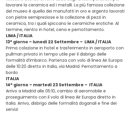
lavorare la ceramica ed i metalli. La più famosa collezione
del museo è quella dei manufatti in oro e argento lavorati
con pietre semipreziose e la collezione di pezzi in
ceramica, tra i quali spiccano le ceramiche erotiche. Al
termine, rientro in hotel, cena e pernottamento.
LIMA / ITALIA
13° giorno – lunedì 22 Settembre – LIMA / ITALIA
Prima colazione in hotel e trasferimento in aeroporto con
pullman privato in tempo utile per il disbrigo delle
formalità d’imbarco. Partenza con volo di linea Air Europa
delle 10:20 diretto in Italia, via Madrid. Pernottamento a
bordo
ITALIA
14° giorno – martedì 23 Settembre – ITALIA
Arrivo a Madrid alle 05:10, cambio di aeromobile e
proseguimento con il volo di linea Air Europa diretto in
Italia. Arrivo, disbrigo delle formalità doganali e fine dei
servizi