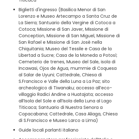
Biglietti d'ingresso (Basilica Menor di San
Lorenzo e Museo Artecampo a Santa Cruz de
La Sierra; Santuario della Vergine di Cotoca a
Cotoca; Missione di San Javer, Missione di
Conception, Missione di San Miguel, Missione di
San Rafael e Missione di San Josè nella
Chiquitania; Museo del Tessile e Casa de la
Libertad a Sucre; Casa de la Moneda a Potosì;
Cemeterio de trenes, Museo del Sale, isola di
Incawasi, Ojos de Agua, mummie di Coquesa
al Salar de Uyuni; Cattedrale, Chiesa di
S.Francisco e Valle della Luna a La Paz; sito
archeologico di Tiwanaku; accesso all’eco-
villaggio Radici Andine a Huatajata; accesso
all’Isola del Sole e all’Isola della Luna al Lago
Titicaca; Santuario di Nuestra Senora a
Copacabana; Cattedrale, Casa Aliaga, Chiesa
di S.Francisco e Museo Larco a Lima)
Guide locali parlanti italiano