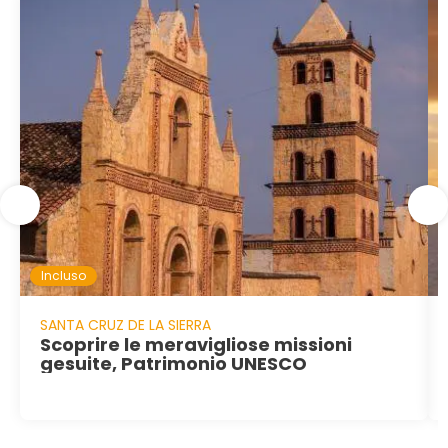
Incluso
SANTA CRUZ DE LA SIERRA
Scoprire le meravigliose missioni
gesuite, Patrimonio UNESCO