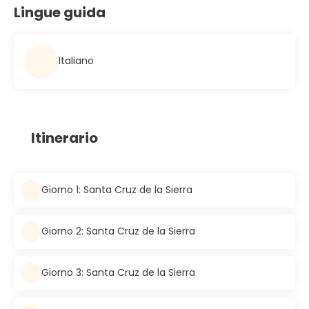
Lingue guida
Italiano
Itinerario
Giorno 1: Santa Cruz de la Sierra
Giorno 2: Santa Cruz de la Sierra
Giorno 3: Santa Cruz de la Sierra