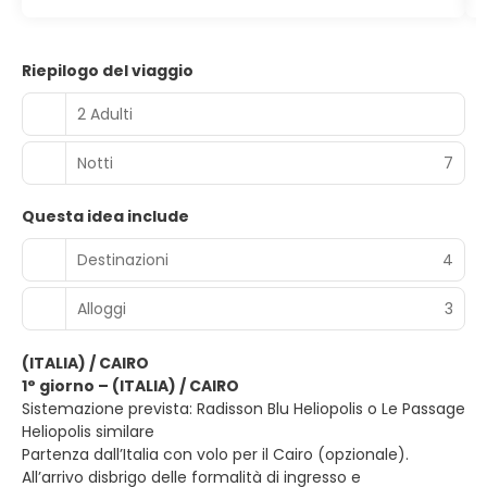
Riepilogo del viaggio
2 Adulti
Notti
7
Questa idea include
Destinazioni
4
Alloggi
3
(ITALIA) / CAIRO
1° giorno – (ITALIA) / CAIRO
Sistemazione prevista: Radisson Blu Heliopolis o Le Passage
Heliopolis similare
Partenza dall’Italia con volo per il Cairo (opzionale).
All’arrivo disbrigo delle formalità di ingresso e