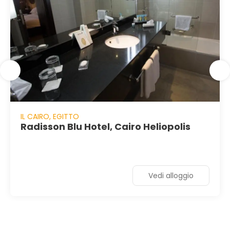
IL CAIRO, EGITTO
Radisson Blu Hotel, Cairo Heliopolis
Vedi alloggio