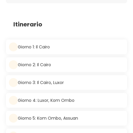
Itinerario
Giorno 1: Il Cairo
Giorno 2: Il Cairo
Giorno 3: Il Cairo, Luxor
Giorno 4: Luxor, Kom Ombo
Giorno 5: Kom Ombo, Assuan