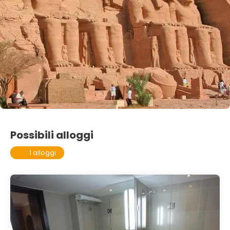
Possibili alloggi
1 alloggi