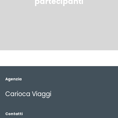
partecipanti
Agenzia
Carioca Viaggi
Contatti