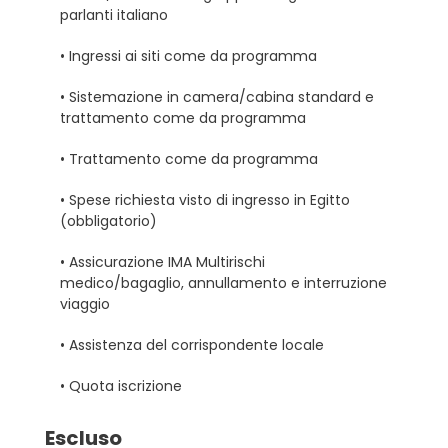
parlanti italiano
• Ingressi ai siti come da programma
• Sistemazione in camera/cabina standard e
trattamento come da programma
• Trattamento come da programma
• Spese richiesta visto di ingresso in Egitto
(obbligatorio)
• Assicurazione IMA Multirischi
medico/bagaglio, annullamento e interruzione
viaggio
• Assistenza del corrispondente locale
• Quota iscrizione
Escluso