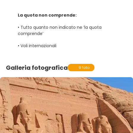
La quota non comprende:
• Tutto quanto non indicato ne ‘la quota
comprende’
• Voli internazionali
Galleria fotografica
9 foto