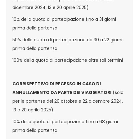
dicembre 2024, 13 e 20 aprile 2025)
10% della quota di partecipazione fino a 31 giorni
prima della partenza
50% della quota di partecipazione da 30 a 22 giorni
prima della partenza
100% della quota di partecipazione oltre tali termini
CORRISPETTIVO DI RECESSO IN CASO DI
ANNULLAMENTO DA PARTE DEI VIAGGIATORI
(solo
per le partenze del 20 ottobre e 22 dicembre 2024,
13 e 20 aprile 2025)
10% della quota di partecipazione fino a 68 giorni
prima della partenza