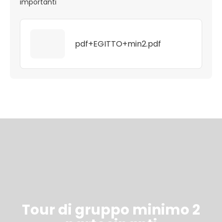
importanti
pdf+EGITTO+min2.pdf
Tour di gruppo minimo 2