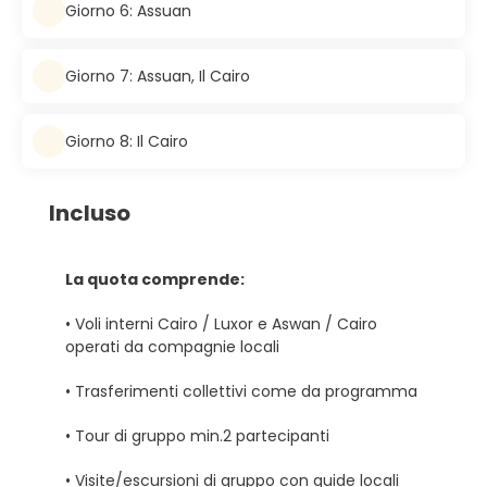
Giorno 6: Assuan
Giorno 7: Assuan, Il Cairo
Giorno 8: Il Cairo
Incluso
La quota comprende:
• Voli interni Cairo / Luxor e Aswan / Cairo
operati da compagnie locali
• Trasferimenti collettivi come da programma
• Tour di gruppo min.2 partecipanti
• Visite/escursioni di gruppo con guide locali