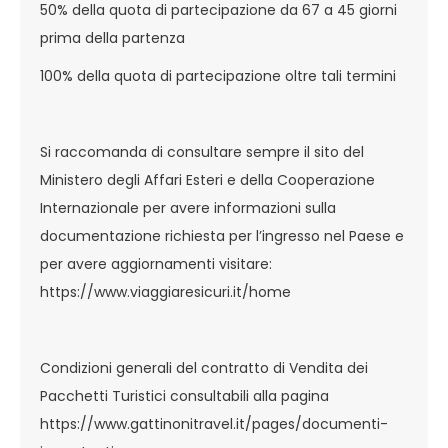
50% della quota di partecipazione da 67 a 45 giorni
prima della partenza
100% della quota di partecipazione oltre tali termini
Si raccomanda di consultare sempre il sito del
Ministero degli Affari Esteri e della Cooperazione
Internazionale per avere informazioni sulla
documentazione richiesta per l’ingresso nel Paese e
per avere aggiornamenti visitare:
https://www.viaggiaresicuri.it/home
Condizioni generali del contratto di Vendita dei
Pacchetti Turistici consultabili alla pagina
https://www.gattinonitravel.it/pages/documenti-