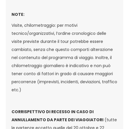
NOTE:
Visite, chilometraggio: per motivi
tecnico/organizzativi, l’ordine cronologico delle
visite previste durante il tour potrebbe essere
cambiato, senza che questo comporti alterazione
nel contenuto del programma di viaggio. Inoltre, il
chilometraggio giornaliero è indicativo e non può
tener conto di fattori in grado di causare maggiori
percorrenze (imprevisti, incidenti, deviazioni, traffico
etc.)
CORRISPETTIVO DI RECESSO IN CASO DI
ANNULLAMENTO DA PARTE DEI VIAGGIATORI
(tutte
le partenze eccetto quelle del 20 ottobre e 22