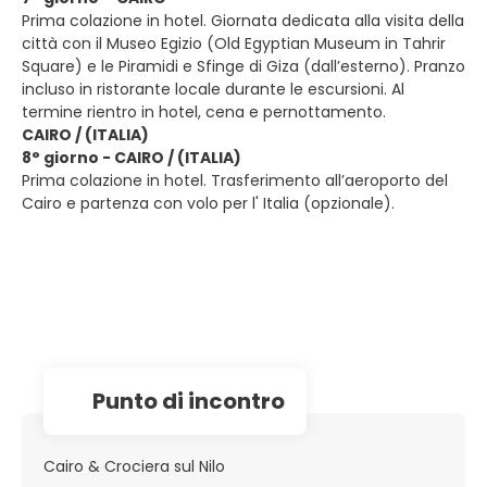
Prima colazione in hotel. Giornata dedicata alla visita della
città con il Museo Egizio (Old Egyptian Museum in Tahrir
Square) e le Piramidi e Sfinge di Giza (dall’esterno). Pranzo
incluso in ristorante locale durante le escursioni. Al
termine rientro in hotel, cena e pernottamento.
CAIRO / (ITALIA)
8° giorno - CAIRO / (ITALIA)
Prima colazione in hotel. Trasferimento all’aeroporto del
Cairo e partenza con volo per l' Italia (opzionale).
Punto di incontro
Cairo & Crociera sul Nilo