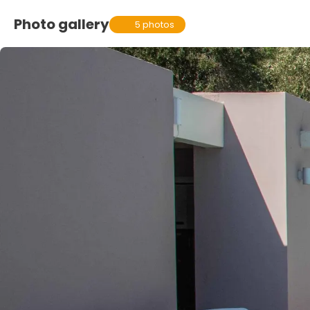
Photo gallery
5 photos