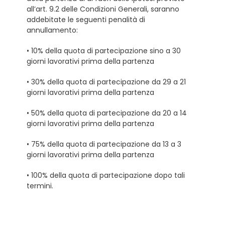
all’art. 9.2 delle Condizioni Generali, saranno
addebitate le seguenti penalità di
annullamento:
• 10% della quota di partecipazione sino a 30
giorni lavorativi prima della partenza
• 30% della quota di partecipazione da 29 a 21
giorni lavorativi prima della partenza
• 50% della quota di partecipazione da 20 a 14
giorni lavorativi prima della partenza
• 75% della quota di partecipazione da 13 a 3
giorni lavorativi prima della partenza
• 100% della quota di partecipazione dopo tali
termini.