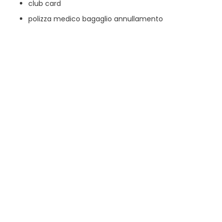
club card
polizza medico bagaglio annullamento