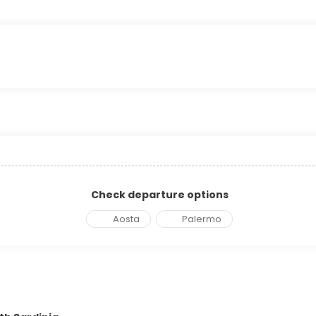
Check departure options
Aosta
Palermo