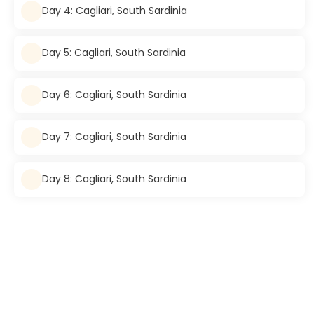
Day 4: Cagliari, South Sardinia
Day 5: Cagliari, South Sardinia
Day 6: Cagliari, South Sardinia
Day 7: Cagliari, South Sardinia
Day 8: Cagliari, South Sardinia