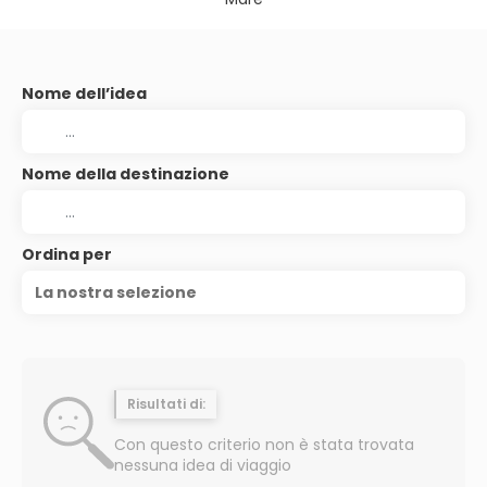
Nome dell’idea
Nome della destinazione
Ordina per
La nostra selezione
Risultati di:
Con questo criterio non è stata trovata
nessuna idea di viaggio