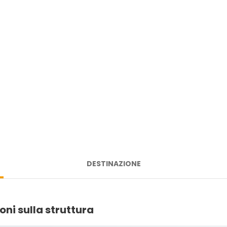
DESTINAZIONE
oni sulla struttura