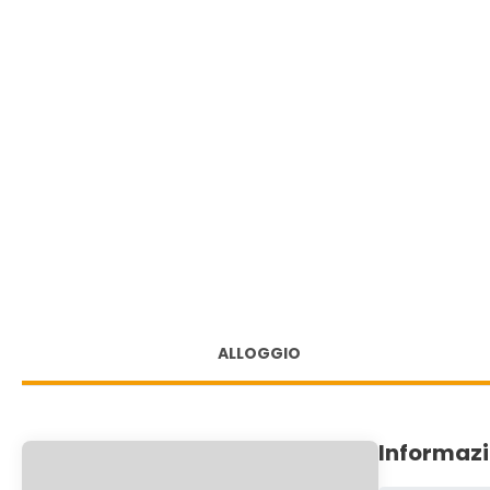
ALLOGGIO
Informazi