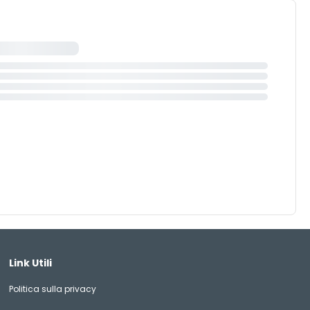
Link Utili
Politica sulla privacy