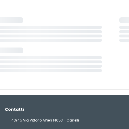
Contatti
43/45 Via Vittorio Alfieri 14053 - Canelli