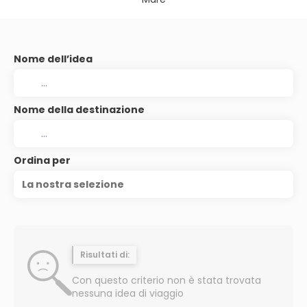
Nome dell’idea
Nome della destinazione
Ordina per
La nostra selezione
Risultati di:
Con questo criterio non è stata trovata
nessuna idea di viaggio