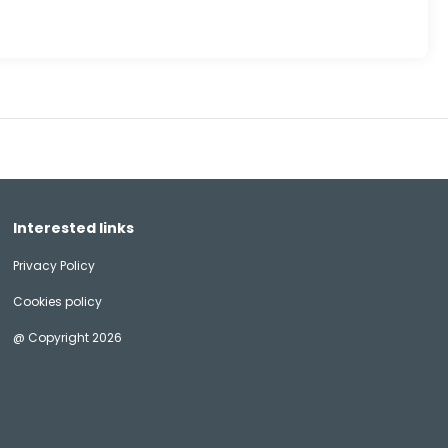
Interested links
Privacy Policy
Cookies policy
@ Copyright 2026