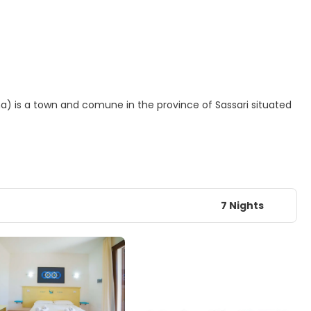
na) is a town and comune in the province of Sassari situated
7 Nights