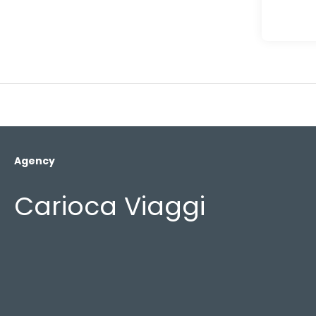
Agency
Carioca Viaggi