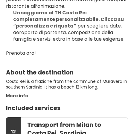
ristorante all’animazione.
Un soggiorno al TH Costa Rei 
completamente personalizzabile. Clicca su 
“personalizza e riquota”
 per scegliere date, 
aeroporto di partenza, composizione della 
famiglia e servizi extra in base alle tue esigenze.
Prenota ora!
About the destination
Costa Rei is a frazione from the commune of Muravera in
southern Sardinia. It has a beach 12 km long.
More info
Included services
Transport from Milan to
12
Costa Rei, Sardinia