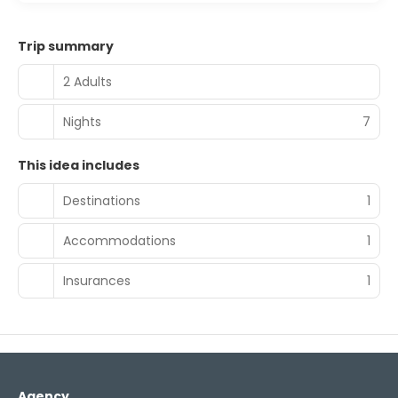
Trip summary
2 Adults
Nights
7
This idea includes
Destinations
1
Accommodations
1
Insurances
1
Agency