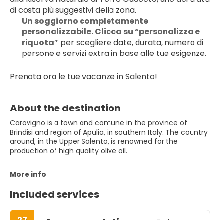
di costa più suggestivi della zona.
Un soggiorno completamente 
personalizzabile. Clicca su “personalizza e 
riquota”
 per scegliere date, durata, numero di 
persone e servizi extra in base alle tue esigenze.
Prenota ora le tue vacanze in Salento!
About the destination
Carovigno is a town and comune in the province of
Brindisi and region of Apulia, in southern Italy. The country
around, in the Upper Salento, is renowned for the
production of high quality olive oil.
More info
Included services
27